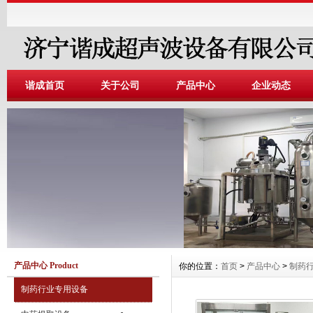
谐成首页
关于公司
产品中心
企业动态
产品中心 Product
你的位置：
首页
>
产品中心
>
制药
制药行业专用设备