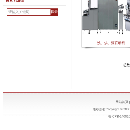
搜索 Search
洗、烘、灌联动线
总数
网站首页
版权所有Copyright © 200
鲁ICP备14001