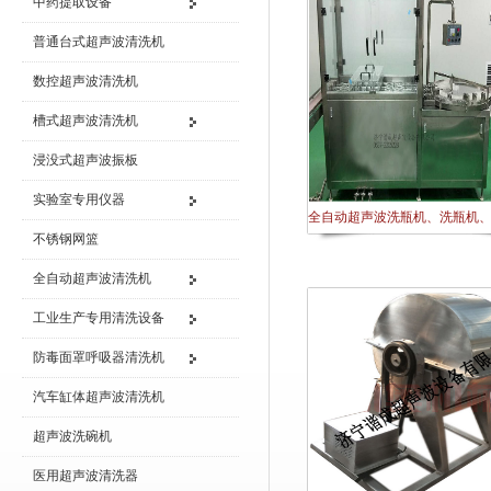
中药提取设备
普通台式超声波清洗机
数控超声波清洗机
槽式超声波清洗机
浸没式超声波振板
实验室专用仪器
全自动超声波洗瓶机、洗瓶机
不锈钢网篮
全自动超声波清洗机
工业生产专用清洗设备
防毒面罩呼吸器清洗机
汽车缸体超声波清洗机
超声波洗碗机
医用超声波清洗器