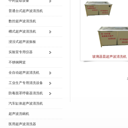
中药提取设备
普通台式超声波清洗机
数控超声波清洗机
槽式超声波清洗机
浸没式超声波振板
实验室专用仪器
玻璃器皿超声波清洗机
不锈钢网篮
全自动超声波清洗机
工业生产专用清洗设备
防毒面罩呼吸器清洗机
汽车缸体超声波清洗机
超声波洗碗机
医用超声波清洗器