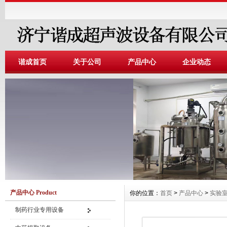
谐成首页
关于公司
产品中心
企业动态
产品中心 Product
你的位置：
首页
>
产品中心
>
实验
制药行业专用设备