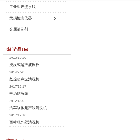
工业生产流水线
无损检测仪器
金属清洗剂
热门产品 Hot
2013/10/20
浸没式超声波振板
2014/2/20
数控超声波清洗机
2017/12/17
中药储液罐
2012/4/20
汽车缸体超声波清洗机
2017/12/16
西林瓶外壁清洗机