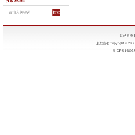
搜索 Search
网站首页
版权所有Copyright © 200
鲁ICP备14001