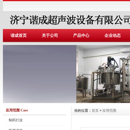
谐成首页
关于公司
产品中心
企业动态
应用范围 Case
你的位置：
首页
>
应用范围
制药行业