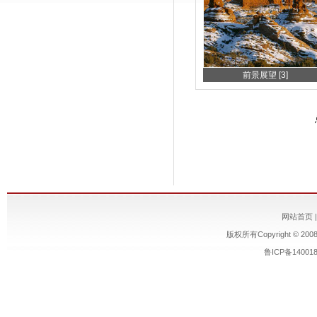
前景展望 [3]
网站首页
版权所有Copyright © 200
鲁ICP备14001