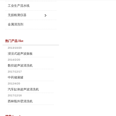
工业生产流水线
无损检测仪器
金属清洗剂
热门产品 Hot
2013/10/20
浸没式超声波振板
2014/2/20
数控超声波清洗机
2017/12/17
中药储液罐
2012/4/20
汽车缸体超声波清洗机
2017/12/16
西林瓶外壁清洗机