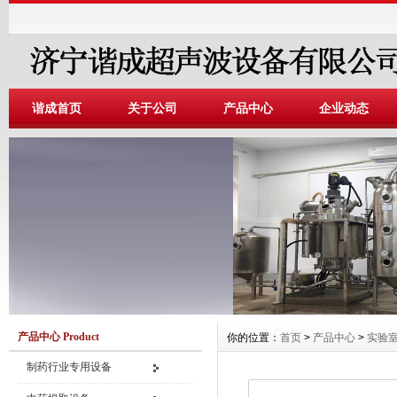
谐成首页
关于公司
产品中心
企业动态
产品中心 Product
你的位置：
首页
>
产品中心
>
实验
制药行业专用设备