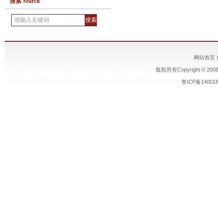
搜索 Search
网站首页
版权所有Copyright © 200
鲁ICP备14001