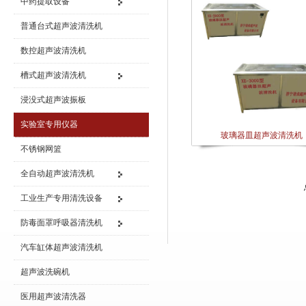
中药提取设备
普通台式超声波清洗机
数控超声波清洗机
槽式超声波清洗机
浸没式超声波振板
实验室专用仪器
玻璃器皿超声波清洗机
不锈钢网篮
全自动超声波清洗机
工业生产专用清洗设备
防毒面罩呼吸器清洗机
汽车缸体超声波清洗机
超声波洗碗机
医用超声波清洗器