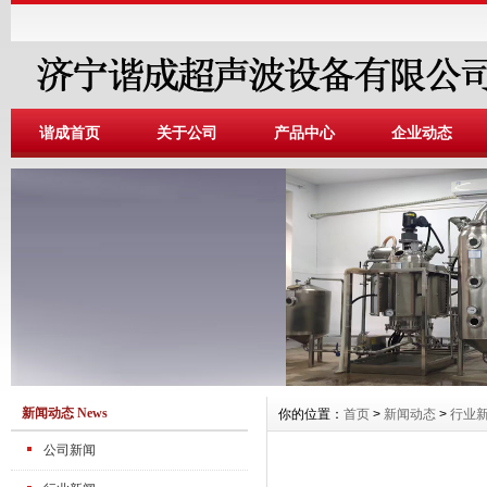
谐成首页
关于公司
产品中心
企业动态
新闻动态 News
你的位置：
首页
>
新闻动态
>
行业
公司新闻