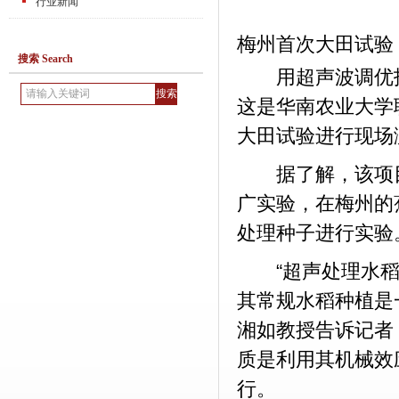
行业新闻
梅州首次大田试验：
搜索 Search
用超声波调优技
这是华南农业大学
大田试验进行现场
据了解，该项目
广实验，在梅州的蕉
处理种子进行实验
“超声处理水稻
其常规水稻种植是
湘如教授告诉记者
质是利用其机械效
行。